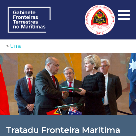
<
Uma
Tratadu Fronteira Marítima