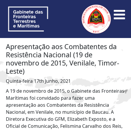
Apresentação aos Combatentes da
Resistência Nacional (19 de
novembro de 2015, Venilale, Timor-
Leste)
Quinta-feira 17th Junho, 2021
A 19 de novembro de 2015, o Gabinete das Fronteiras
Marítimas foi convidado para fazer uma
apresentação aos Combatentes da Resistência
Nacional, em Venilale, no município de Baucau. A
Diretora Executiva do GFM, Elizabeth Exposto, e a
Oficial de Comunicação, Felismina Carvalho dos Reis,