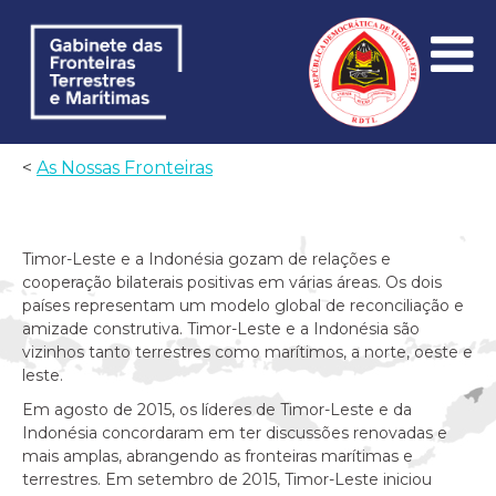
<
As Nossas Fronteiras
Timor-Leste e a Indonésia gozam de relações e
cooperação bilaterais positivas em várias áreas. Os dois
países representam um modelo global de reconciliação e
amizade construtiva. Timor-Leste e a Indonésia são
vizinhos tanto terrestres como marítimos, a norte, oeste e
leste.
Em agosto de 2015, os líderes de Timor-Leste e da
Indonésia concordaram em ter discussões renovadas e
mais amplas, abrangendo as fronteiras marítimas e
terrestres. Em setembro de 2015, Timor-Leste iniciou