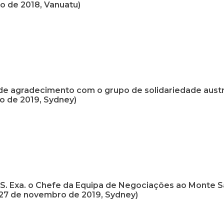
 de 2018, Vanuatu)
de agradecimento com o grupo de solidariedade austr
 de 2019, Sydney)
e S. Exa. o Chefe da Equipa de Negociações ao Monte 
(27 de novembro de 2019, Sydney)