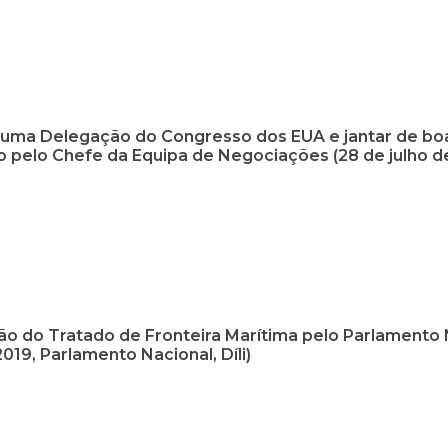
e uma Delegação do Congresso dos EUA e jantar de bo
 pelo Chefe da Equipa de Negociações (28 de julho de 
ção do Tratado de Fronteira Marítima pelo Parlamento 
2019, Parlamento Nacional, Díli)