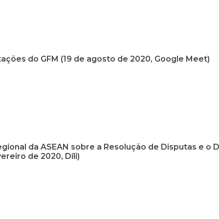
ações do GFM (19 de agosto de 2020, Google Meet)
gional da ASEAN sobre a Resolução de Disputas e o Di
ereiro de 2020, Díli)