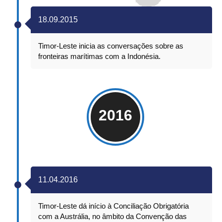
18.09.2015
Timor-Leste inicia as conversações sobre as
fronteiras marítimas com a Indonésia.
2016
11.04.2016
Timor-Leste dá início à Conciliação Obrigatória
com a Austrália, no âmbito da Convenção das