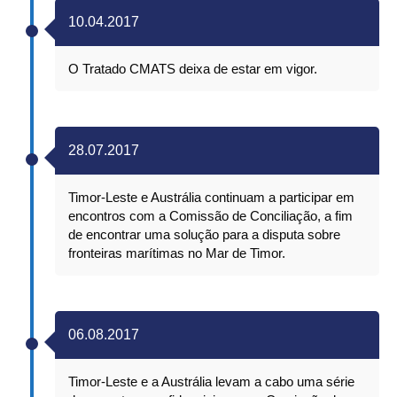
10.04.2017
O Tratado CMATS deixa de estar em vigor.
28.07.2017
Timor-Leste e Austrália continuam a participar em
encontros com a Comissão de Conciliação, a fim
de encontrar uma solução para a disputa sobre
fronteiras marítimas no Mar de Timor.
06.08.2017
Timor-Leste e a Austrália levam a cabo uma série