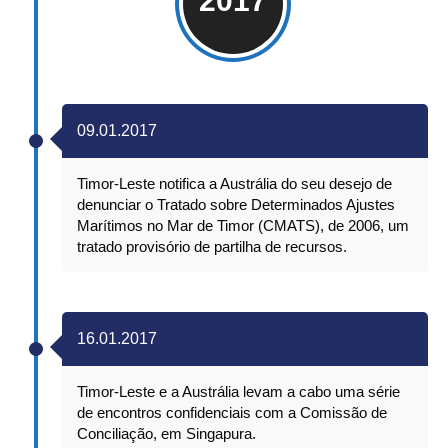
2017
09.01.2017
Timor-Leste notifica a Austrália do seu desejo de
denunciar o Tratado sobre Determinados Ajustes
Marítimos no Mar de Timor (CMATS), de 2006, um
tratado provisório de partilha de recursos.
16.01.2017
Timor-Leste e a Austrália levam a cabo uma série
de encontros confidenciais com a Comissão de
Conciliação, em Singapura.