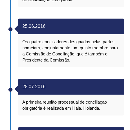
25.06.2016
Os quatro conciliadores designados pelas partes
nomeiam, conjuntamente, um quinto membro para
a Comissão de Conciliação, que é também o
Presidente da Comissão.
28.07.2016
A primeira reunião processual de conciliaçao
obrigatória é realizada em Haia, Holanda.