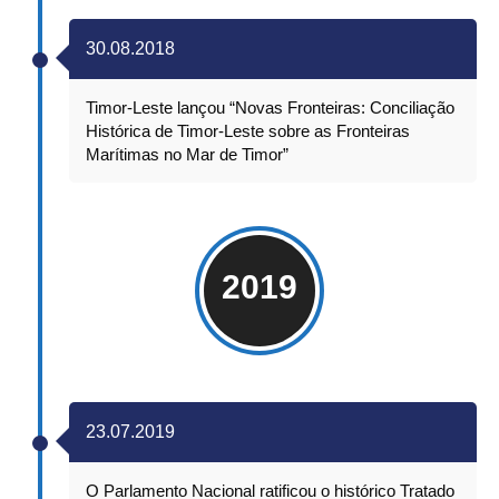
30.08.2018
Timor-Leste lançou “Novas Fronteiras: Conciliação
Histórica de Timor-Leste sobre as Fronteiras
Marítimas no Mar de Timor”
2019
23.07.2019
O Parlamento Nacional ratificou o histórico Tratado