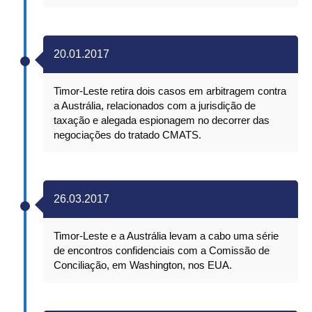
20.01.2017
Timor-Leste retira dois casos em arbitragem contra
a Austrália, relacionados com a jurisdição de
taxação e alegada espionagem no decorrer das
negociações do tratado CMATS.
26.03.2017
Timor-Leste e a Austrália levam a cabo uma série
de encontros confidenciais com a Comissão de
Conciliação, em Washington, nos EUA.