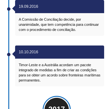
19.09.2016
A Comissão de Conciliação decide, por
unanimidade, que tem competência para continuar
com o procedimento de conciliação.
10.10.2016
Timor-Leste e a Austrália acordam um pacote
integrado de medidas a fim de criar as condições
para se obter um acordo sobre fronteiras marítimas
permanentes.