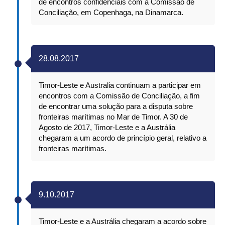
de encontros confidenciais com a Comissão de
Conciliação, em Copenhaga, na Dinamarca.
28.08.2017
Timor-Leste e Australia continuam a participar em
encontros com a Comissão de Conciliação, a fim
de encontrar uma solução para a disputa sobre
fronteiras marítimas no Mar de Timor. A 30 de
Agosto de 2017, Timor-Leste e a Austrália
chegaram a um acordo de princípio geral, relativo a
fronteiras marítimas.
9.10.2017
Timor-Leste e a Austrália chegaram a acordo sobre