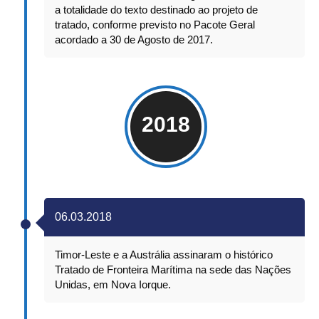
a totalidade do texto destinado ao projeto de
tratado, conforme previsto no Pacote Geral
acordado a 30 de Agosto de 2017.
2018
06.03.2018
Timor-Leste e a Austrália assinaram o histórico
Tratado de Fronteira Marítima na sede das Nações
Unidas, em Nova Iorque.