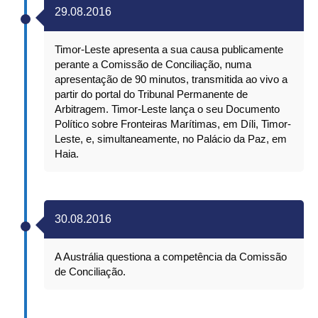
29.08.2016
Timor-Leste apresenta a sua causa publicamente
perante a Comissão de Conciliação, numa
apresentação de 90 minutos, transmitida ao vivo a
partir do portal do Tribunal Permanente de
Arbitragem. Timor-Leste lança o seu Documento
Político sobre Fronteiras Marítimas, em Díli, Timor-
Leste, e, simultaneamente, no Palácio da Paz, em
Haia.
30.08.2016
A Austrália questiona a competência da Comissão
de Conciliação.