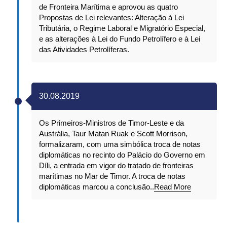
de Fronteira Marítima e aprovou as quatro
Propostas de Lei relevantes: Alteração à Lei
Tributária, o Regime Laboral e Migratório Especial,
e as alterações à Lei do Fundo Petrolífero e à Lei
das Atividades Petrolíferas.
30.08.2019
Os Primeiros-Ministros de Timor-Leste e da
Austrália, Taur Matan Ruak e Scott Morrison,
formalizaram, com uma simbólica troca de notas
diplomáticas no recinto do Palácio do Governo em
Díli, a entrada em vigor do tratado de fronteiras
marítimas no Mar de Timor. A troca de notas
diplomáticas marcou a conclusão..
Read More