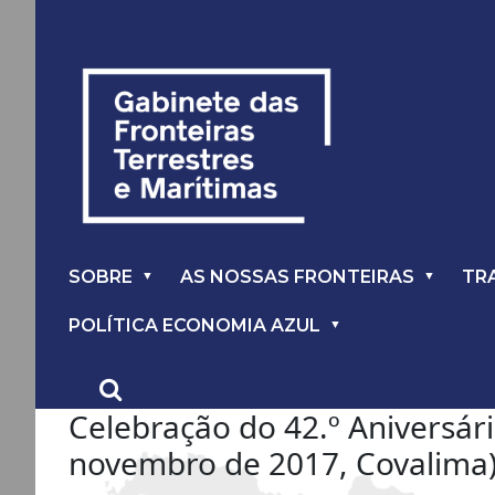
SOBRE
AS NOSSAS FRONTEIRAS
TR
POLÍTICA ECONOMIA AZUL
Celebração do 42.º Aniversár
novembro de 2017, Covalima