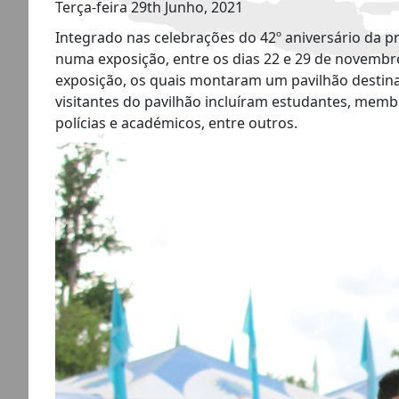
Terça-feira 29th Junho, 2021
Integrado nas celebrações do 42º aniversário da p
numa exposição, entre os dias 22 e 29 de novembro
exposição, os quais montaram um pavilhão destina
visitantes do pavilhão incluíram estudantes, mem
polícias e académicos, entre outros.