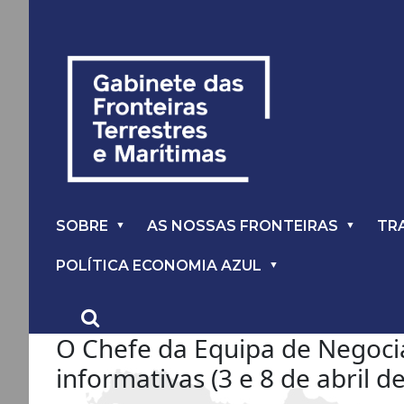
SOBRE
AS NOSSAS FRONTEIRAS
TR
POLÍTICA ECONOMIA AZUL
O Chefe da Equipa de Negoci
informativas (3 e 8 de abril d