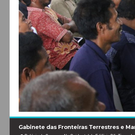
Gabinete das Fronteiras Terrestres e Ma