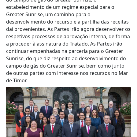
estabelecimento de um regime especial para o
Greater Sunrise, um caminho para o
desenvolvimento do recurso e a partilha das receitas
daí provenientes. As Partes irão agora desenvolver os
respetivos processos de aprovação interna, de forma
a proceder à assinatura do Tratado. As Partes irão
continuar empenhadas na parceria para o Greater
Sunrise, do que diz respeito ao desenvolvimento do
campo de gás do Greater Sunrise, bem como junto
de outras partes com interesse nos recursos no Mar
de Timor.