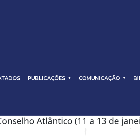
ATADOS
PUBLICAÇÕES
COMUNICAÇÃO
BI
onselho Atlântico (11 a 13 de jane