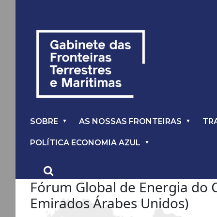
SOBRE
AS NOSSAS FRONTEIRAS
TR
POLÍTICA ECONOMIA AZUL
Fórum Global de Energia do C
Emirados Árabes Unidos)