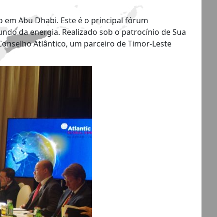
o em Abu Dhabi. Este é o principal fórum
ndo da energia. Realizado sob o patrocínio de Sua
onselho Atlântico, um parceiro de Timor-Leste