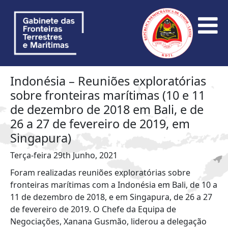
Indonésia – Reuniões exploratórias
sobre fronteiras marítimas (10 e 11
de dezembro de 2018 em Bali, e de
26 a 27 de fevereiro de 2019, em
Singapura)
Terça-feira 29th Junho, 2021
Foram realizadas reuniões exploratórias sobre
fronteiras marítimas com a Indonésia em Bali, de 10 a
11 de dezembro de 2018, e em Singapura, de 26 a 27
de fevereiro de 2019. O Chefe da Equipa de
Negociações, Xanana Gusmão, liderou a delegação