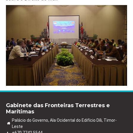
Gabinete das Fronteiras Terrestres e
Marítimas
Palácio do Governo, Ala Ocidental do Edifício Díli, Timor-
Leste
+670 7742 5544