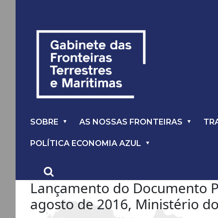
SOBRE
AS NOSSAS FRONTEIRAS
TR
POLÍTICA ECONOMIA AZUL
Lançamento do Documento Polí
agosto de 2016, Ministério do