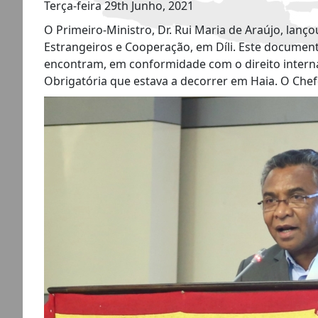
Terça-feira 29th Junho, 2021
O Primeiro-Ministro, Dr. Rui Maria de Araújo, lan
Estrangeiros e Cooperação, em Díli. Este document
encontram, em conformidade com o direito internac
Obrigatória que estava a decorrer em Haia. O Che