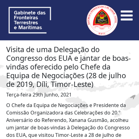
Visita de uma Delegação do
Congresso dos EUA e jantar de boas-
vindas oferecido pelo Chefe da
Equipa de Negociações (28 de julho
de 2019, Díli, Timor-Leste)
Terça-feira 29th Junho, 2021
O Chefe da Equipa de Negociações e Presidente da
Comissão Organizadora das Celebrações do 20.º
Aniversário do Referendo, Xanana Gusmão, acolheu
um jantar de boas-vindas à Delegação do Congresso
dos EUA, que visitou Timor-Leste a 28 de julho de