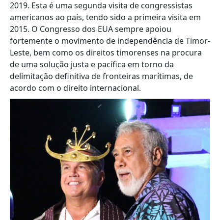
2019. Esta é uma segunda visita de congressistas
americanos ao país, tendo sido a primeira visita em
2015. O Congresso dos EUA sempre apoiou
fortemente o movimento de independência de Timor-
Leste, bem como os direitos timorenses na procura
de uma solução justa e pacífica em torno da
delimitação definitiva de fronteiras marítimas, de
acordo com o direito internacional.