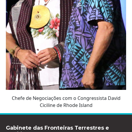
Chefe de Negociações com o Congressista David
Ciciline de Rhode Island
Gabinete das Fronteiras Terrestres e