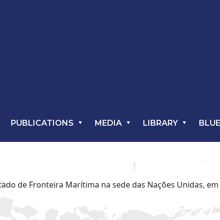
PUBLICATIONS
MEDIA
LIBRARY
BLUE
ratado de Fronteira Marítima na sede das Nações Unidas, em