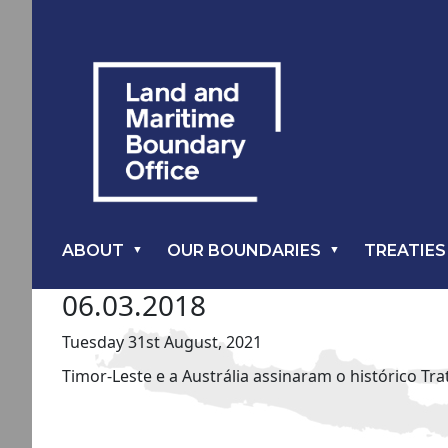
ABOUT
OUR BOUNDARIES
TREATIES
06.03.2018
Tuesday 31st August, 2021
Timor-Leste e a Austrália assinaram o histórico T