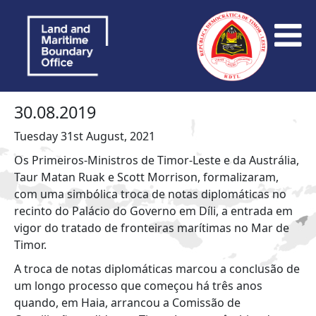
30.08.2019
Tuesday 31st August, 2021
Os Primeiros-Ministros de Timor-Leste e da Austrália,
Taur Matan Ruak e Scott Morrison, formalizaram,
com uma simbólica troca de notas diplomáticas no
recinto do Palácio do Governo em Díli, a entrada em
vigor do tratado de fronteiras marítimas no Mar de
Timor.
A troca de notas diplomáticas marcou a conclusão de
um longo processo que começou há três anos
quando, em Haia, arrancou a Comissão de