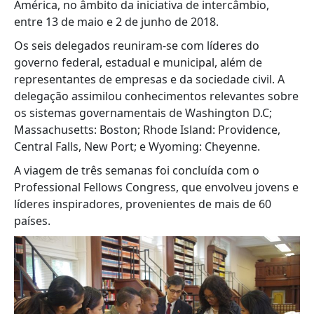
América, no âmbito da iniciativa de intercâmbio,
entre 13 de maio e 2 de junho de 2018.
Os seis delegados reuniram-se com líderes do
governo federal, estadual e municipal, além de
representantes de empresas e da sociedade civil. A
delegação assimilou conhecimentos relevantes sobre
os sistemas governamentais de Washington D.C;
Massachusetts: Boston; Rhode Island: Providence,
Central Falls, New Port; e Wyoming: Cheyenne.
A viagem de três semanas foi concluída com o
Professional Fellows Congress, que envolveu jovens e
líderes inspiradores, provenientes de mais de 60
países.