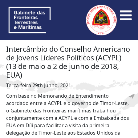
Intercâmbio do Conselho Americano
de Jovens Líderes Políticos (ACYPL)
(13 de maio a 2 de junho de 2018,
EUA)
Terça-feira 29th Junho, 2021
Com base no Memorando de Entendimento
acordado entre a ACYPL e o governo de Timor-Leste,
o Gabinete das Fronteiras marítimas trabalhou
conjuntamente com a ACYPL e com a Embaixada dos
EUA em Díli para facilitar a visita da primeira
delegação de Timor-Leste aos Estados Unidos da