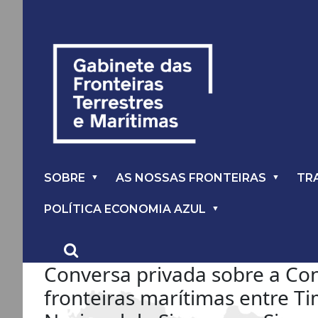
SOBRE
AS NOSSAS FRONTEIRAS
TR
POLÍTICA ECONOMIA AZUL
Conversa privada sobre a Con
fronteiras marítimas entre Ti