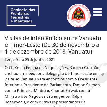
Visitas de intercâmbio entre Vanuatu
e Timor-Leste (De 30 de novembro a
1 de dezembro de 2018, Vanuatu)
Terça-feira 29th Junho, 2021
O Chefe da Equipa de Negociações, Xanana Gusmão,
chefiou uma pequena delegação de Timor-Leste em
visita ao Vanuatu para encontros com o Presidente
Interino e Presidente do Parlamento, Esmon Saimon,
com o Primeiro-Ministro, Charlot Salwai, com o
Ministro dos Negócios Estrangeiros, Ralph
Regenvanu, e com outros representantes de