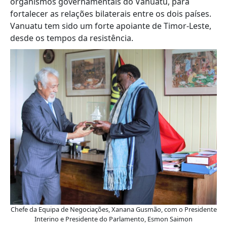
organismos governamentais do Vanuatu, para
fortalecer as relações bilaterais entre os dois países.
Vanuatu tem sido um forte apoiante de Timor-Leste,
desde os tempos da resistência.
Chefe da Equipa de Negociações, Xanana Gusmão, com o Presidente
Interino e Presidente do Parlamento, Esmon Saimon